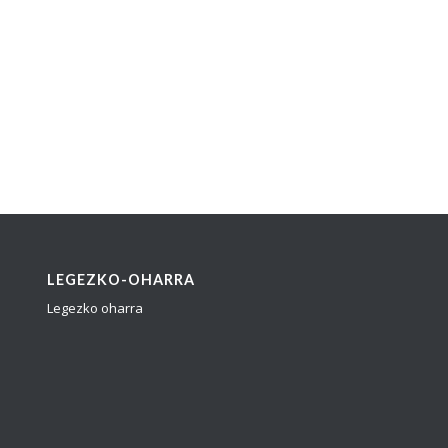
LEGEZKO-OHARRA
Legezko oharra