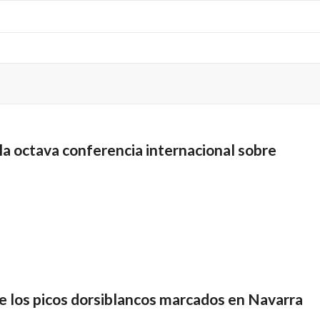
 la octava conferencia internacional sobre
e los picos dorsiblancos marcados en Navarra