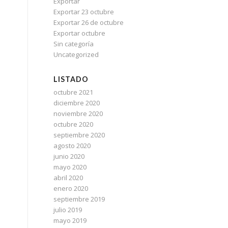
Exportar
Exportar 23 octubre
Exportar 26 de octubre
Exportar octubre
Sin categoría
Uncategorized
LISTADO
octubre 2021
diciembre 2020
noviembre 2020
octubre 2020
septiembre 2020
agosto 2020
junio 2020
mayo 2020
abril 2020
enero 2020
septiembre 2019
julio 2019
mayo 2019