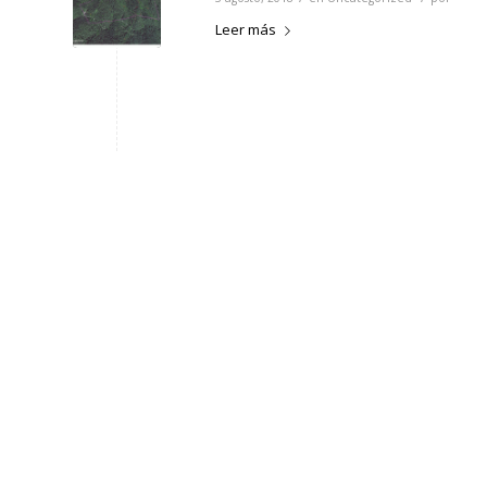
Leer más