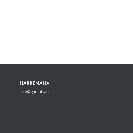
HARREMANA
info@gan-nik.es