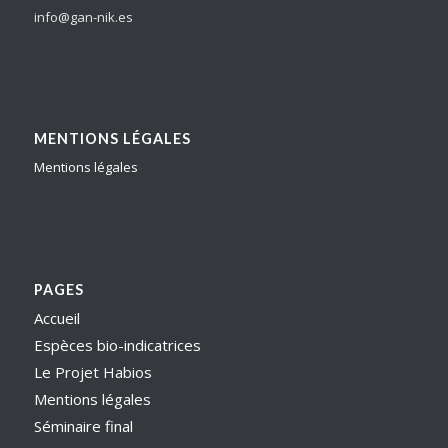
info@gan-nik.es
MENTIONS LÉGALES
Mentions légales
PAGES
Accueil
Espèces bio-indicatrices
Le Projet Habios
Mentions légales
Séminaire final