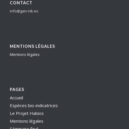
CONTACT
info@gan-nik.es
MENTIONS LÉGALES
Mentions légales
PAGES
Accueil
Espèces bio-indicatrices
Le Projet Habios
Mentions légales
Séminaire final