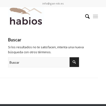
info@gan-nik.es
Buscar
Si los resultados no te satisfacen, intenta una nueva
búsqueda con otros términos.