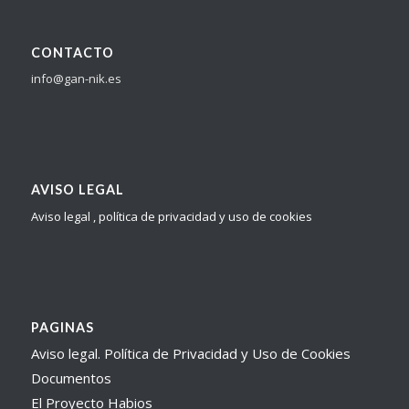
CONTACTO
info@gan-nik.es
AVISO LEGAL
Aviso legal , política de privacidad y uso de cookies
PAGINAS
Aviso legal. Política de Privacidad y Uso de Cookies
Documentos
El Proyecto Habios