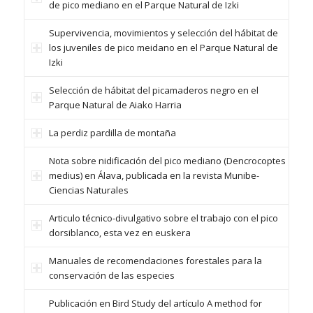
de pico mediano en el Parque Natural de Izki
Supervivencia, movimientos y selección del hábitat de
los juveniles de pico meidano en el Parque Natural de
Izki
Selección de hábitat del picamaderos negro en el
Parque Natural de Aiako Harria
La perdiz pardilla de montaña
Nota sobre nidificación del pico mediano (Dencrocoptes
medius) en Álava, publicada en la revista Munibe-
Ciencias Naturales
Articulo técnico-divulgativo sobre el trabajo con el pico
dorsiblanco, esta vez en euskera
Manuales de recomendaciones forestales para la
conservación de las especies
Publicación en Bird Study del artículo A method for