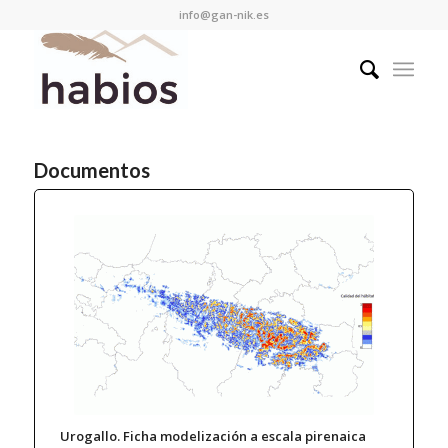
info@gan-nik.es
Documentos
Urogallo. Ficha modelización a escala pirenaica