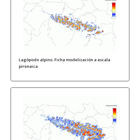
Lagópodo alpino. Ficha modelización a escala
pirenaica