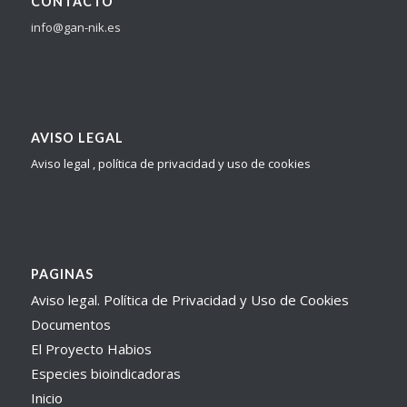
CONTACTO
info@gan-nik.es
AVISO LEGAL
Aviso legal , política de privacidad y uso de cookies
PAGINAS
Aviso legal. Política de Privacidad y Uso de Cookies
Documentos
El Proyecto Habios
Especies bioindicadoras
Inicio