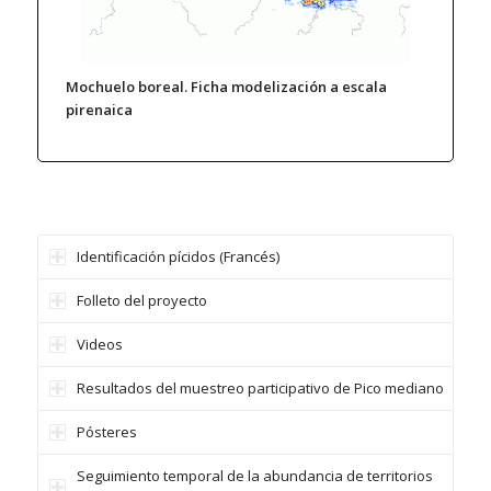
Mochuelo boreal. Ficha modelización a escala
pirenaica
Identificación pícidos (Francés)
Folleto del proyecto
Videos
Resultados del muestreo participativo de Pico mediano
Pósteres
Seguimiento temporal de la abundancia de territorios