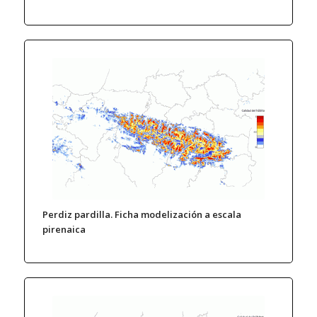
Perdiz pardilla. Ficha modelización a escala
pirenaica