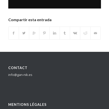
Compartir esta entrada
CONTACT
info@gan-nik.es
MENTIONS LÉGALES