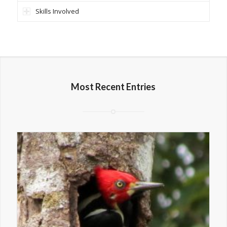
Skills Involved
Most Recent Entries