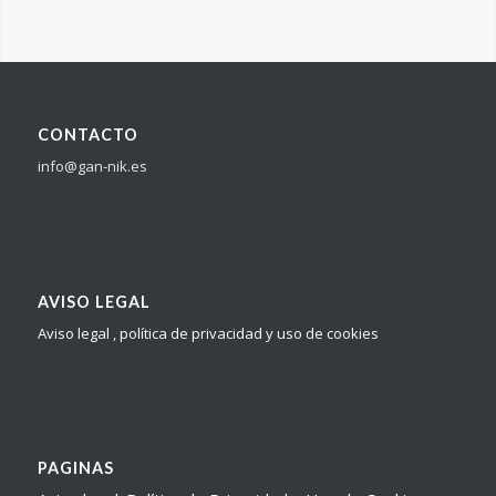
CONTACTO
info@gan-nik.es
AVISO LEGAL
Aviso legal , política de privacidad y uso de cookies
PAGINAS