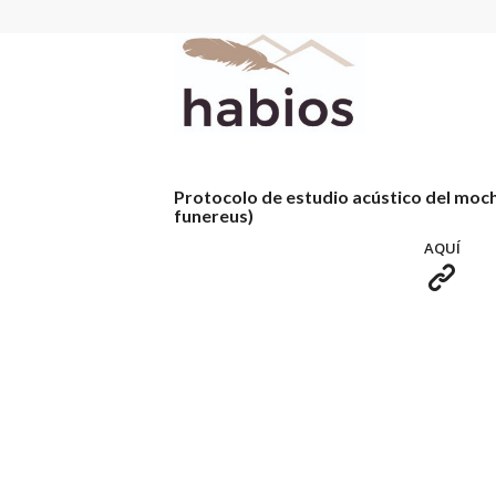
Protocolo de estudio acústico del moch
funereus)
AQUÍ