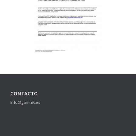
CONTACTO
info@gan-nik.es