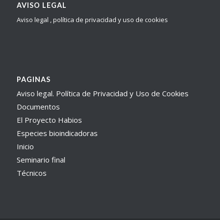
AVISO LEGAL
Aviso legal , política de privacidad y uso de cookies
PAGINAS
Aviso legal. Política de Privacidad y Uso de Cookies
Documentos
El Proyecto Habios
Especies bioindicadoras
Inicio
Seminario final
Técnicos