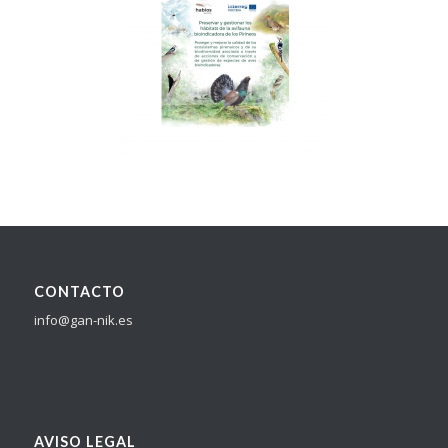
CONTACTO
info@gan-nik.es
AVISO LEGAL