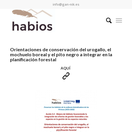
info@gan-nik.es
Orientaciones de conservación del urogallo, el
mochuelo boreal y el pito negro a integrar en la
planificación forestal
AQUÍ