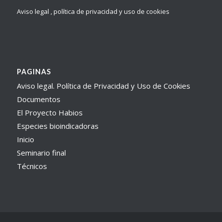
Aviso legal , política de privacidad y uso de cookies
PAGINAS
Aviso legal. Política de Privacidad y Uso de Cookies
Documentos
El Proyecto Habios
Especies bioindicadoras
Inicio
Seminario final
Técnicos