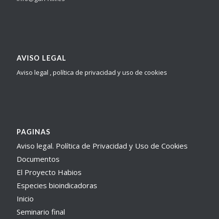
AVISO LEGAL
Aviso legal , política de privacidad y uso de cookies
PAGINAS
Aviso legal. Política de Privacidad y Uso de Cookies
Documentos
El Proyecto Habios
Especies bioindicadoras
Inicio
Seminario final