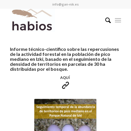
info@gan-nik.es
Informe técnico-científico sobre las repercusiones
de la actividad forestal en la población de pico
mediano en Izki, basado en el seguimiento de la
densidad de territorios en parcelas de 30 ha
distribuidas por el bosque.
AQUÍ